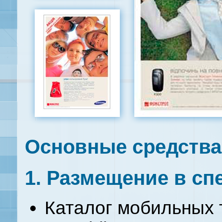
Основные средства
1. Размещение в с
Каталог мобильных