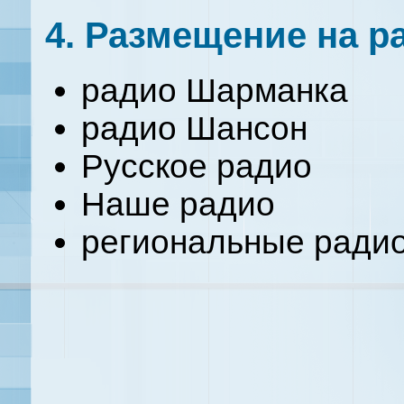
4. Размещение на р
радио Шарманка
радио Шансон
Русское радио
Наше радио
региональные ради