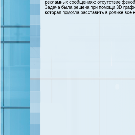
рекламных сообщениях: отсутствие феноба
Задача была решена при помощи 3D график
которая помогла расставить в ролике все