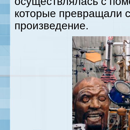
осуществлялась с пом
которые превращали 
произведение.