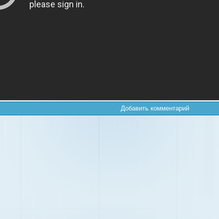
Добавить комментарий