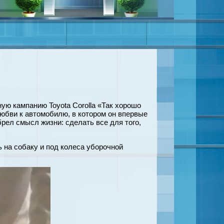
ную кампанию Toyota Corolla «Так хорошо
любви к автомобилю, в котором он впервые
обрел смысл жизни: сделать все для того,
 на собаку и под колеса уборочной